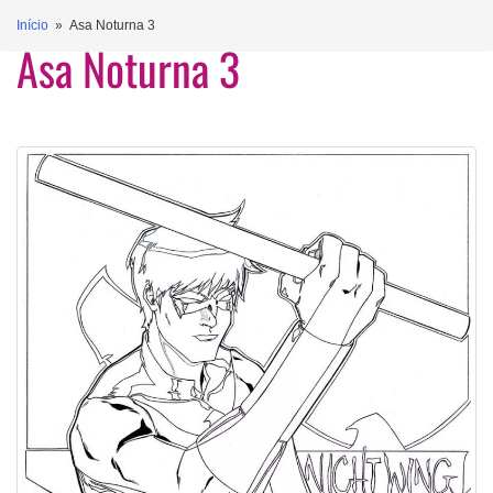
Início
» Asa Noturna 3
Asa Noturna 3