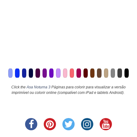
Click the
Asa Noturna 3
Páginas para colorir para visualizar a versão
imprimível ou colorir online (compatível com iPad e tablets Android).