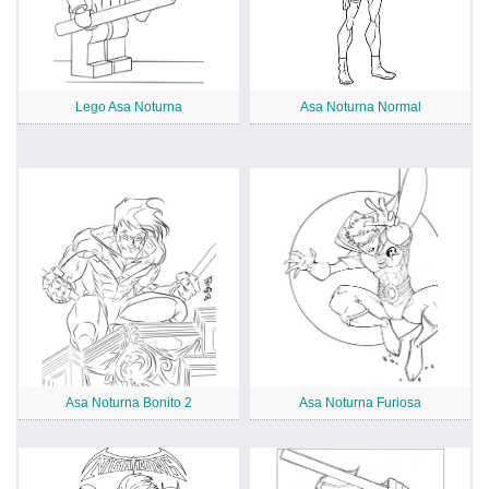
Lego Asa Noturna
Asa Noturna Normal
Asa Noturna Bonito 2
Asa Noturna Furiosa