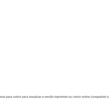
nas para colorir para visualizar a versão imprimível ou colorir online (compatível c