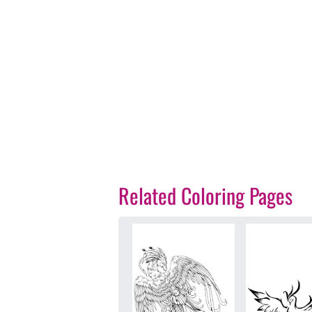
Related Coloring Pages