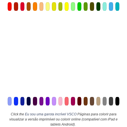
Click the
Eu sou uma garota incrível VSCO
Páginas para colorir para
visualizar a versão imprimível ou colorir online (compatível com iPad e
tablets Android).