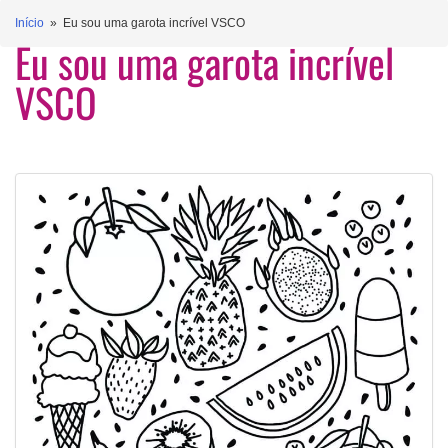
Início
» Eu sou uma garota incrível VSCO
Eu sou uma garota incrível
VSCO