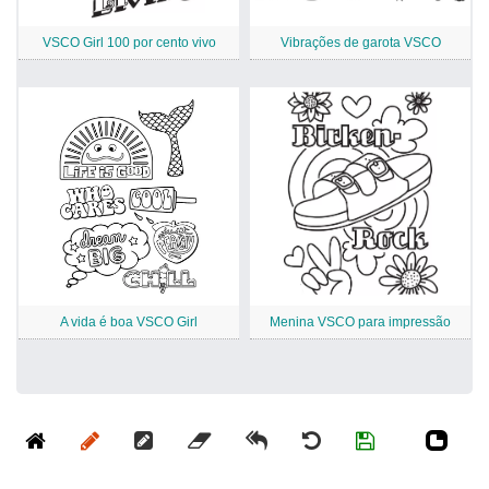
VSCO Girl 100 por cento vivo
Vibrações de garota VSCO
A vida é boa VSCO Girl
Menina VSCO para impressão