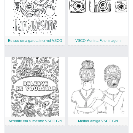
Eu sou uma garota incrível VSCO
VSCO Menina Foto Imagem
Acredite em si mesmo VSCO Girl
Melhor amiga VSCO Girl