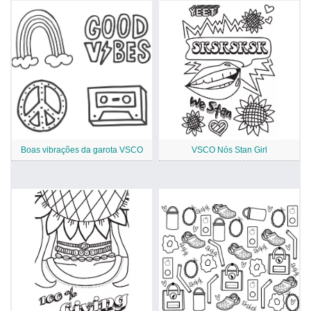
Boas vibrações da garota VSCO
VSCO Nós Stan Girl