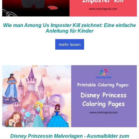
Wie man Among Us Imposter Kill zeichnet: Eine einfache
Anleitung für Kinder
mehr lesen
Disney Prinzessin Malvorlagen - Ausmalbilder zum