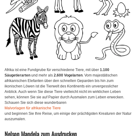
Afrika ist eine Fundgrube für verschiedene Tiere, mit über
1.100
Säugetierarten
und mehr als
2.600 Vogelarten
. Vom majestätischen
afrikanischen Elefanten über den schnellen Geparden bis hin zum
ikonischen Löwen ist die Tierwelt des Kontinents ein unvergesslicher
Anblick. Auch wenn Sie diese Tiere vielleicht nicht im wirklichen Leben
sehen, können Sie sie auf Papier durch Ausmalen zum Leben erwecken.
Schauen Sie sich diese wunderbaren
Malvorlagen für afrikanische Tiere
und beginnen Sie Ihre Reise, um einige der prächtigsten Kreaturen der Natur
auszumalen.
Nelson Mandela zum Ausdrucken