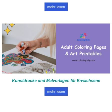
mehr lesen
Kunstdrucke und Malvorlagen für Erwachsene
mehr lesen