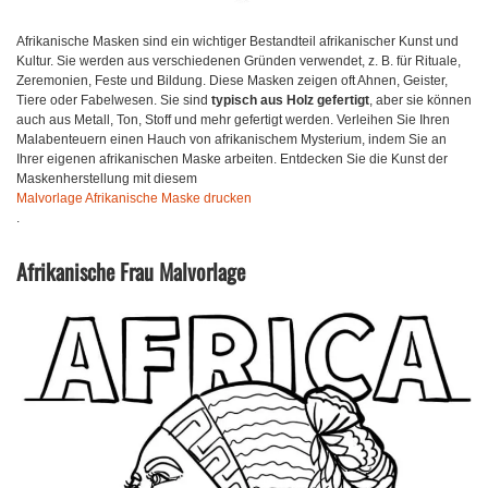
Afrikanische Masken sind ein wichtiger Bestandteil afrikanischer Kunst und
Kultur. Sie werden aus verschiedenen Gründen verwendet, z. B. für Rituale,
Zeremonien, Feste und Bildung. Diese Masken zeigen oft Ahnen, Geister,
Tiere oder Fabelwesen. Sie sind
typisch aus Holz gefertigt
, aber sie können
auch aus Metall, Ton, Stoff und mehr gefertigt werden. Verleihen Sie Ihren
Malabenteuern einen Hauch von afrikanischem Mysterium, indem Sie an
Ihrer eigenen afrikanischen Maske arbeiten. Entdecken Sie die Kunst der
Maskenherstellung mit diesem
Malvorlage Afrikanische Maske drucken
.
Afrikanische Frau Malvorlage