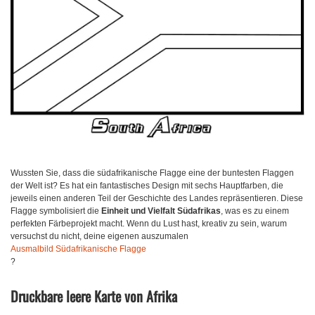
Wussten Sie, dass die südafrikanische Flagge eine der buntesten Flaggen
der Welt ist? Es hat ein fantastisches Design mit sechs Hauptfarben, die
jeweils einen anderen Teil der Geschichte des Landes repräsentieren. Diese
Flagge symbolisiert die
Einheit und Vielfalt Südafrikas
, was es zu einem
perfekten Färbeprojekt macht. Wenn du Lust hast, kreativ zu sein, warum
versuchst du nicht, deine eigenen auszumalen
Ausmalbild Südafrikanische Flagge
?
Druckbare leere Karte von Afrika