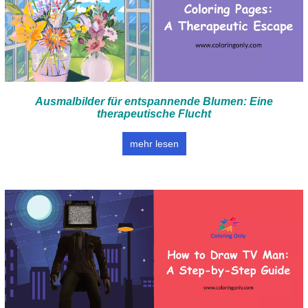
Ausmalbilder für entspannende Blumen: Eine
therapeutische Flucht
mehr lesen