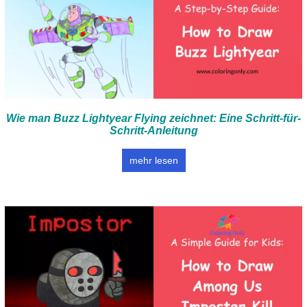
Wie man Buzz Lightyear Flying zeichnet: Eine Schritt-für-
Schritt-Anleitung
mehr lesen