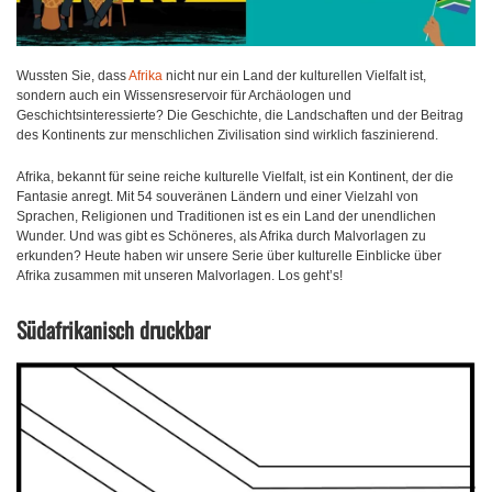
Wussten Sie, dass
Afrika
nicht nur ein Land der kulturellen Vielfalt ist,
sondern auch ein Wissensreservoir für Archäologen und
Geschichtsinteressierte? Die Geschichte, die Landschaften und der Beitrag
des Kontinents zur menschlichen Zivilisation sind wirklich faszinierend.
Afrika, bekannt für seine reiche kulturelle Vielfalt, ist ein Kontinent, der die
Fantasie anregt. Mit 54 souveränen Ländern und einer Vielzahl von
Sprachen, Religionen und Traditionen ist es ein Land der unendlichen
Wunder. Und was gibt es Schöneres, als Afrika durch Malvorlagen zu
erkunden? Heute haben wir unsere Serie über kulturelle Einblicke über
Afrika zusammen mit unseren Malvorlagen. Los geht’s!
Südafrikanisch druckbar