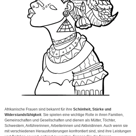
Afrikanische Frauen sind bekannt für ihre
Schönheit, Stärke und
Widerstandsfähigkeit
. Sie spielen eine wichtige Rolle in ihren Familien,
Gemeinschaften und Gesellschaften und dienen als Mütter, Töchter,
Schwestern, Anführerinnen, Arbeiterinnen und Aktivistinnen. Auch wenn sie
mit verschiedenen Herausforderungen konfrontiert sind, sind ihre Leistungen