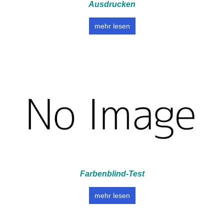
Ausdrucken
mehr lesen
Farbenblind-Test
mehr lesen