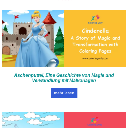
Aschenputtel, Eine Geschichte von Magie und
Verwandlung mit Malvorlagen
mehr lesen