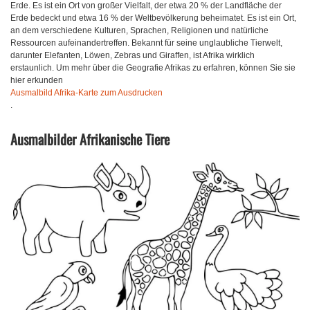
Erde. Es ist ein Ort von großer Vielfalt, der etwa 20 % der Landfläche der
Erde bedeckt und etwa 16 % der Weltbevölkerung beheimatet. Es ist ein Ort,
an dem verschiedene Kulturen, Sprachen, Religionen und natürliche
Ressourcen aufeinandertreffen. Bekannt für seine unglaubliche Tierwelt,
darunter Elefanten, Löwen, Zebras und Giraffen, ist Afrika wirklich
erstaunlich. Um mehr über die Geografie Afrikas zu erfahren, können Sie sie
hier erkunden
Ausmalbild Afrika-Karte zum Ausdrucken
.
Ausmalbilder Afrikanische Tiere