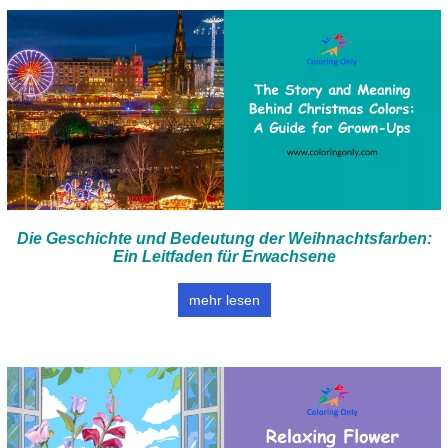
Die Geschichte und Bedeutung der Weihnachtsfarben:
Ein Leitfaden für Erwachsene
mehr lesen