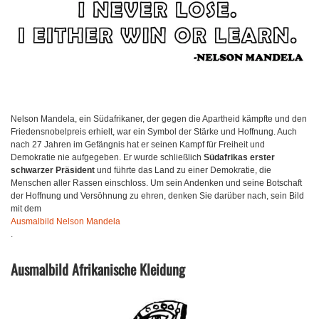
Nelson Mandela, ein Südafrikaner, der gegen die Apartheid kämpfte und den
Friedensnobelpreis erhielt, war ein Symbol der Stärke und Hoffnung. Auch
nach 27 Jahren im Gefängnis hat er seinen Kampf für Freiheit und
Demokratie nie aufgegeben. Er wurde schließlich
Südafrikas erster
schwarzer Präsident
und führte das Land zu einer Demokratie, die
Menschen aller Rassen einschloss. Um sein Andenken und seine Botschaft
der Hoffnung und Versöhnung zu ehren, denken Sie darüber nach, sein Bild
mit dem
Ausmalbild Nelson Mandela
.
Ausmalbild Afrikanische Kleidung