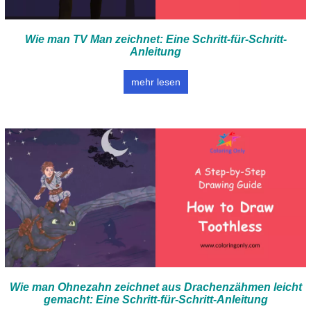
Wie man TV Man zeichnet: Eine Schritt-für-Schritt-
Anleitung
mehr lesen
Wie man Ohnezahn zeichnet aus Drachenzähmen leicht
gemacht: Eine Schritt-für-Schritt-Anleitung