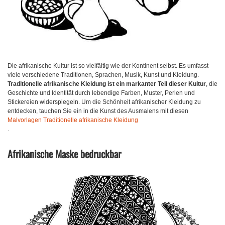
Die afrikanische Kultur ist so vielfältig wie der Kontinent selbst. Es umfasst
viele verschiedene Traditionen, Sprachen, Musik, Kunst und Kleidung.
Traditionelle afrikanische Kleidung ist ein markanter Teil dieser Kultur
, die
Geschichte und Identität durch lebendige Farben, Muster, Perlen und
Stickereien widerspiegeln. Um die Schönheit afrikanischer Kleidung zu
entdecken, tauchen Sie ein in die Kunst des Ausmalens mit diesen
Malvorlagen Traditionelle afrikanische Kleidung
.
Afrikanische Maske bedruckbar