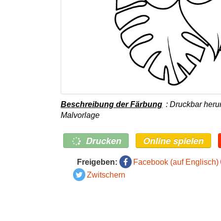
Beschreibung der Färbung
: Druckbar heru
Malvorlage
Drucken
Online spielen
Freigeben:
Facebook (auf Englisch)
Zwitschern