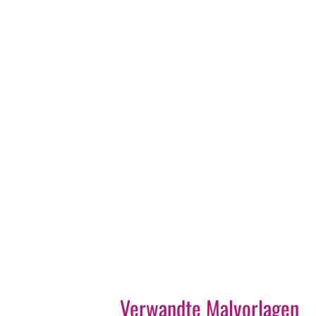
Verwandte Malvorlagen