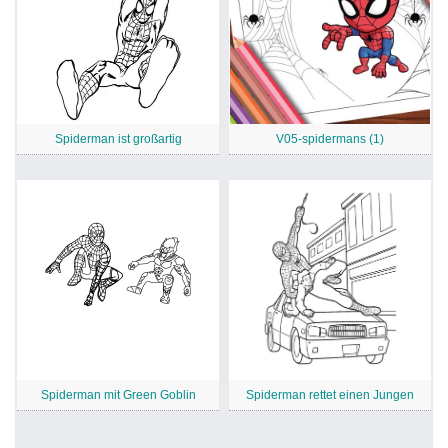
Spiderman ist großartig
V05-spidermans (1)
Spiderman mit Green Goblin
Spiderman rettet einen Jungen