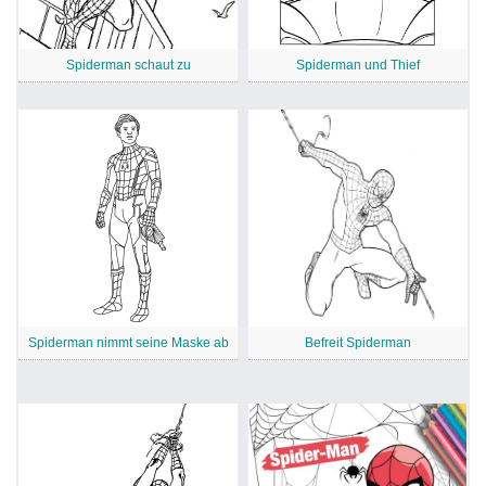
Spiderman schaut zu
Spiderman und Thief
Spiderman nimmt seine Maske ab
Befreit Spiderman