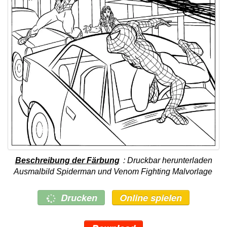
Beschreibung der Färbung
: Druckbar herunterladen
Ausmalbild Spiderman und Venom Fighting Malvorlage
Drucken
Online spielen