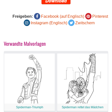
Download
Freigeben:
Facebook (auf Englisch)
Pinterest
Instagram (Englisch)
Zwitschern
Verwandte Malvorlagen
Spiderman-Triumph
Spiderman rettet das Mädchen