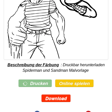
Beschreibung der Färbung
: Druckbar herunterladen
Spiderman und Sandman Malvorlage
Drucken
Online spielen
Download