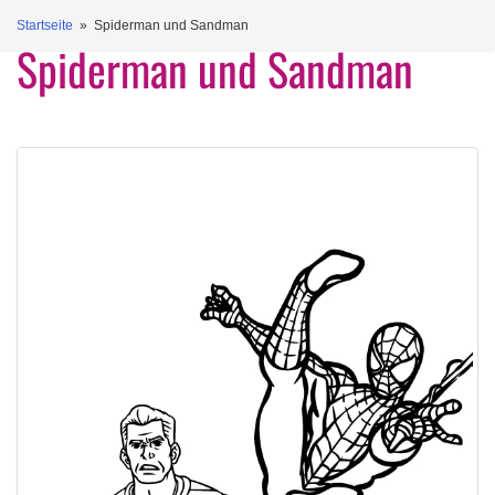
Startseite
» Spiderman und Sandman
Spiderman und Sandman