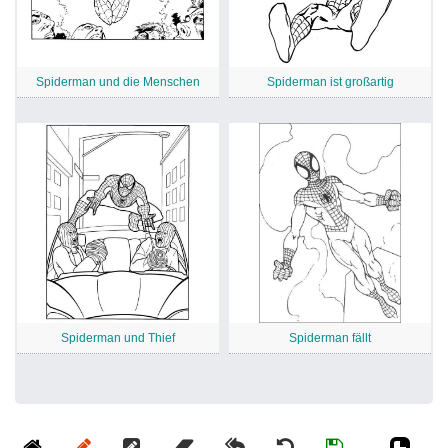
Spiderman und die Menschen
Spiderman ist großartig
Spiderman und Thief
Spiderman fällt