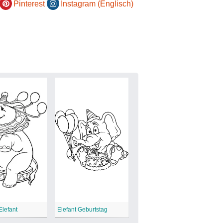
Pinterest
Instagram (Englisch)
Elefant
Elefant Geburtstag