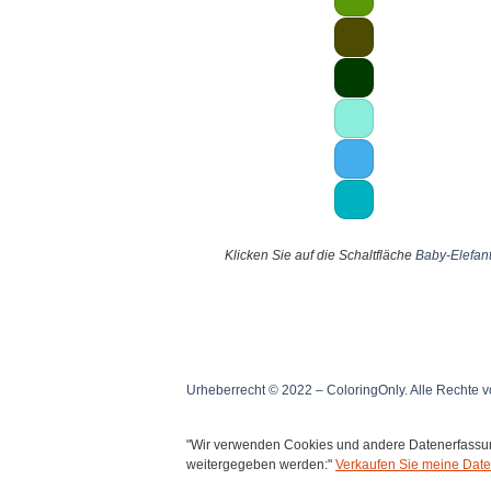
Klicken Sie auf die Schaltfläche
Baby-Elefan
Urheberrecht © 2022 – ColoringOnly. Alle Rechte v
"Wir verwenden Cookies und andere Datenerfassung
weitergegeben werden:"
Verkaufen Sie meine Date