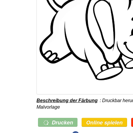
Beschreibung der Färbung
: Druckbar heru
Malvorlage
Drucken
Online spielen