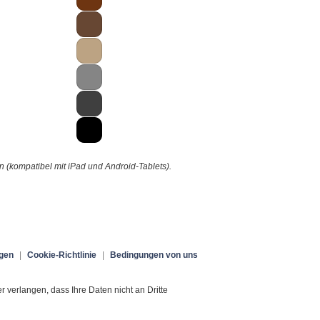
(kompatibel mit iPad und Android-Tablets).
gen
|
Cookie-Richtlinie
|
Bedingungen von uns
verlangen, dass Ihre Daten nicht an Dritte