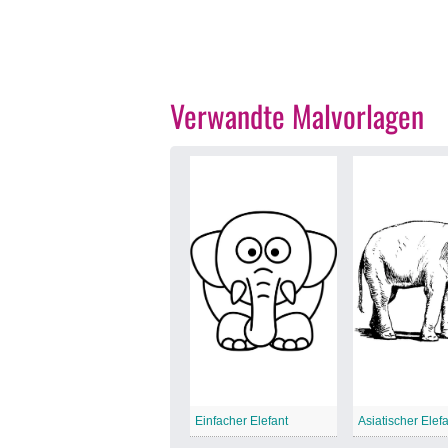
Verwandte Malvorlagen
Einfacher Elefant
Asiatischer Elef