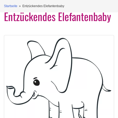
Startseite
» Entzückendes Elefantenbaby
Entzückendes Elefantenbaby