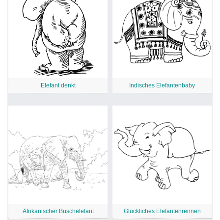
Elefant denkt
Indisches Elefantenbaby
Afrikanischer Buschelefant
Glückliches Elefantenrennen