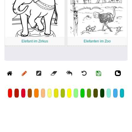
Elefant im Zirkus
Elefanten im Zoo