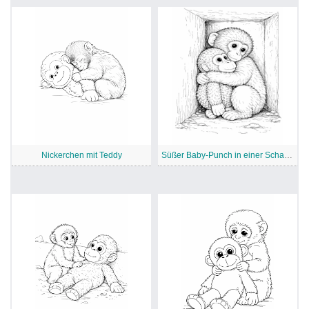
Nickerchen mit Teddy
Süßer Baby-Punch in einer Schachtel