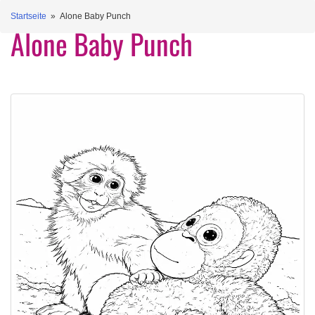
Startseite
» Alone Baby Punch
Alone Baby Punch