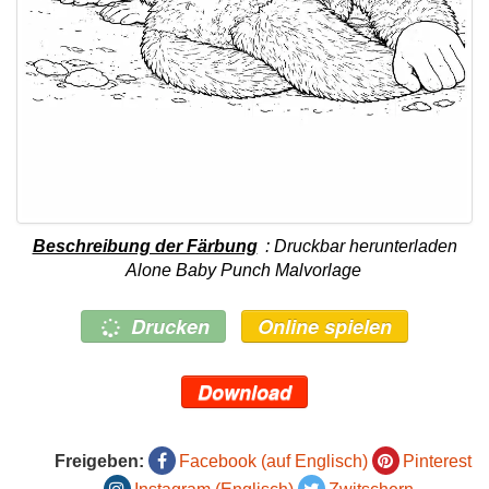
Beschreibung der Färbung
: Druckbar herunterladen
Alone Baby Punch Malvorlage
Drucken
Online spielen
Download
Freigeben:
Facebook (auf Englisch)
Pinterest