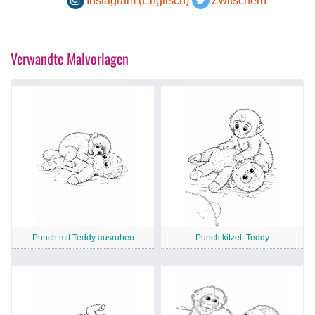
Instagram (Englisch)
Zwitschern
Verwandte Malvorlagen
Punch mit Teddy ausruhen
Punch kitzelt Teddy