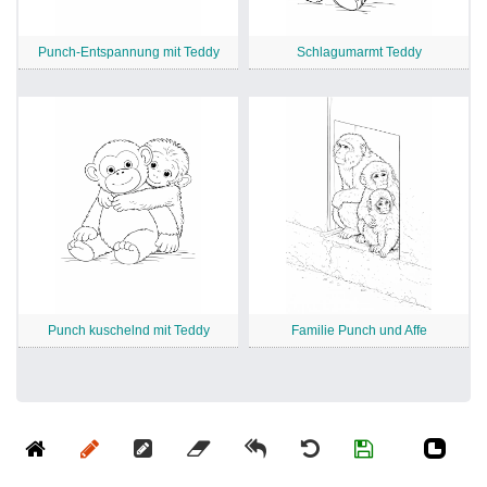
Punch-Entspannung mit Teddy
Schlagumarmt Teddy
Punch kuschelnd mit Teddy
Familie Punch und Affe