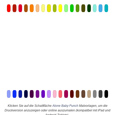
Klicken Sie auf die Schaltfläche
Alone Baby Punch
Malvorlagen, um die
Druckversion anzuzeigen oder online auszumalen (kompatibel mit iPad und