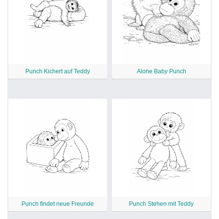
Punch Kichert auf Teddy
Alone Baby Punch
Punch findet neue Freunde
Punch Stehen mit Teddy