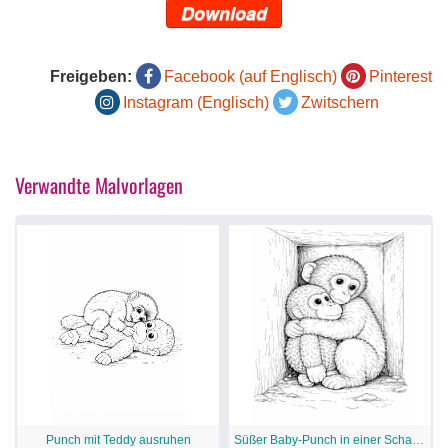
Download
Freigeben:
Facebook (auf Englisch)
Pinterest
Instagram (Englisch)
Zwitschern
Verwandte Malvorlagen
Punch mit Teddy ausruhen
Süßer Baby-Punch in einer Schachtel