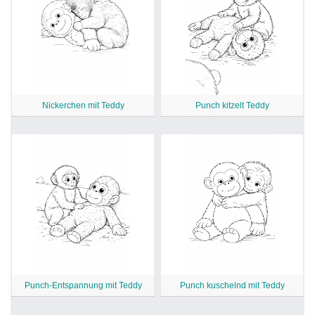
Nickerchen mit Teddy
Punch kitzelt Teddy
Punch-Entspannung mit Teddy
Punch kuschelnd mit Teddy