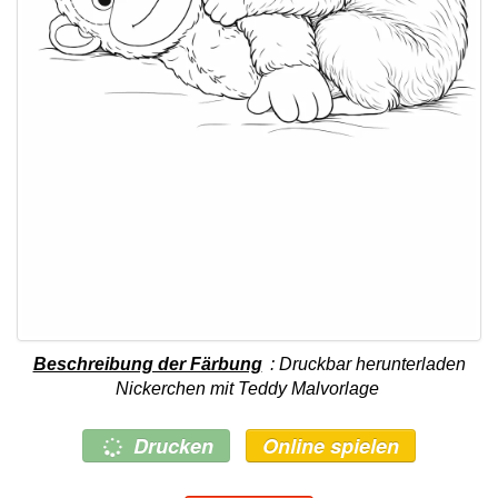
Beschreibung der Färbung
: Druckbar herunterladen
Nickerchen mit Teddy Malvorlage
Drucken
Online spielen