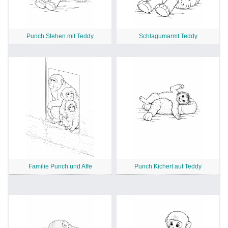
Punch Stehen mit Teddy
Schlagumarmt Teddy
Familie Punch und Affe
Punch Kichert auf Teddy