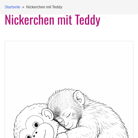
Startseite
» Nickerchen mit Teddy
Nickerchen mit Teddy