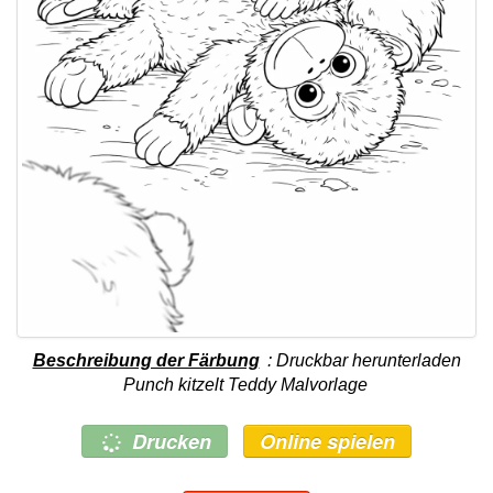
Beschreibung der Färbung
: Druckbar herunterladen
Punch kitzelt Teddy Malvorlage
Drucken
Online spielen