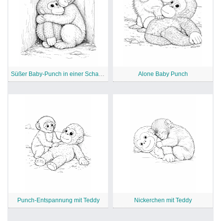
Süßer Baby-Punch in einer Schachtel
Alone Baby Punch
Punch-Entspannung mit Teddy
Nickerchen mit Teddy