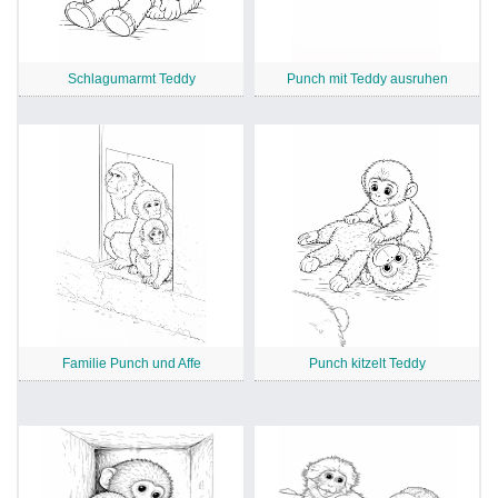
Schlagumarmt Teddy
Punch mit Teddy ausruhen
Familie Punch und Affe
Punch kitzelt Teddy