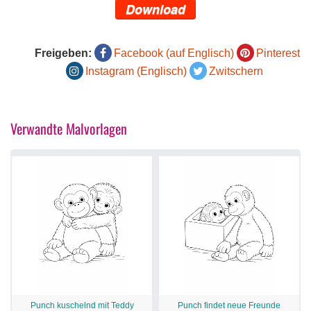
Download
Freigeben:
Facebook (auf Englisch)
Pinterest
Instagram (Englisch)
Zwitschern
Verwandte Malvorlagen
Punch kuschelnd mit Teddy
Punch findet neue Freunde