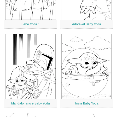
Bebê Yoda 1
Adorável Baby Yoda
Mandaloriano e Baby Yoda
Triste Baby Yoda