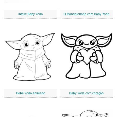
Infeliz Baby Yoda
O Mandaloriano com Baby Yoda
Bebê Yoda Animado
Baby Yoda com coração