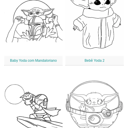
Baby Yoda com Mandaloriano
Bebê Yoda 2