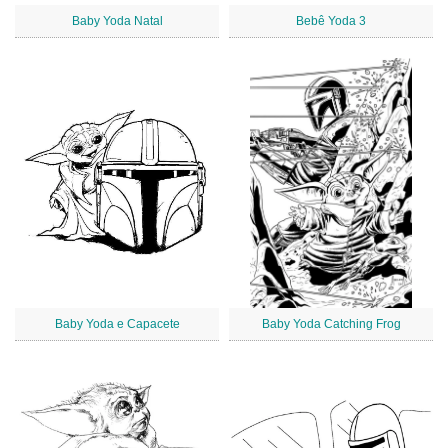
Baby Yoda Natal
Bebê Yoda 3
Baby Yoda e Capacete
Baby Yoda Catching Frog