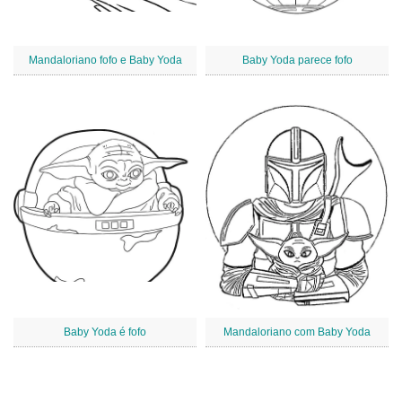
Mandaloriano fofo e Baby Yoda
Baby Yoda parece fofo
Baby Yoda é fofo
Mandaloriano com Baby Yoda