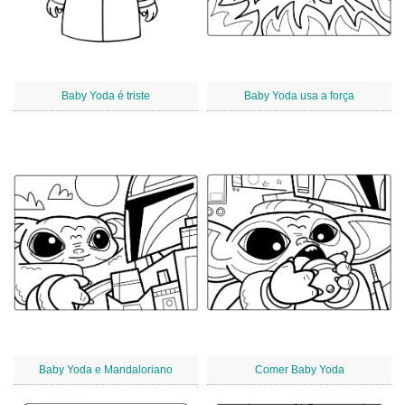
Baby Yoda é triste
Baby Yoda usa a força
Baby Yoda e Mandaloriano
Comer Baby Yoda