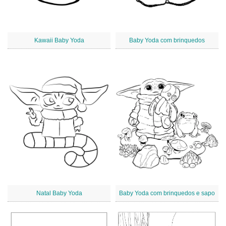
Kawaii Baby Yoda
Baby Yoda com brinquedos
Natal Baby Yoda
Baby Yoda com brinquedos e sapo