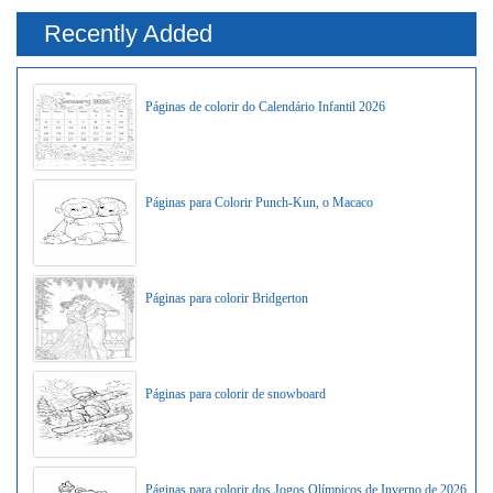
Recently Added
Páginas de colorir do Calendário Infantil 2026
Páginas para Colorir Punch-Kun, o Macaco
Páginas para colorir Bridgerton
Páginas para colorir de snowboard
Páginas para colorir dos Jogos Olímpicos de Inverno de 2026