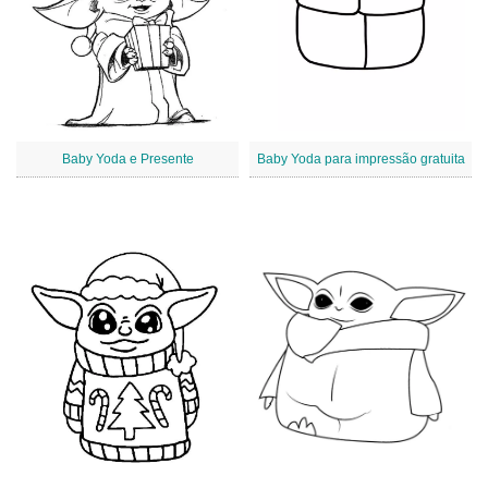
Baby Yoda e Presente
Baby Yoda para impressão gratuita