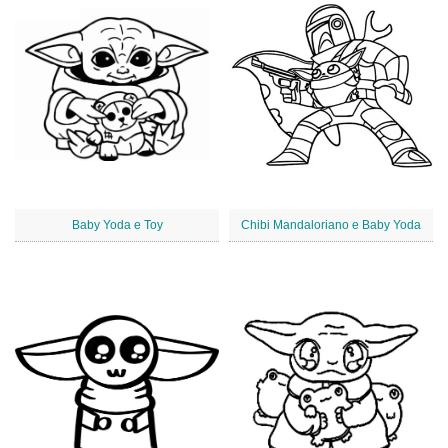
Baby Yoda e Toy
Chibi Mandaloriano e Baby Yoda