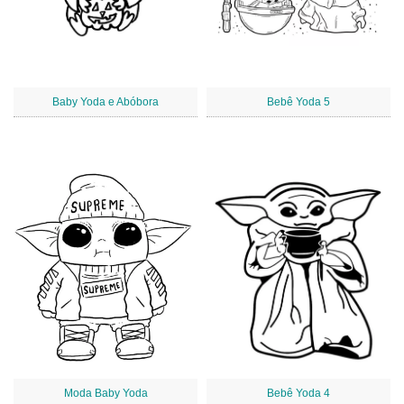
Baby Yoda e Abóbora
Bebê Yoda 5
Moda Baby Yoda
Bebê Yoda 4