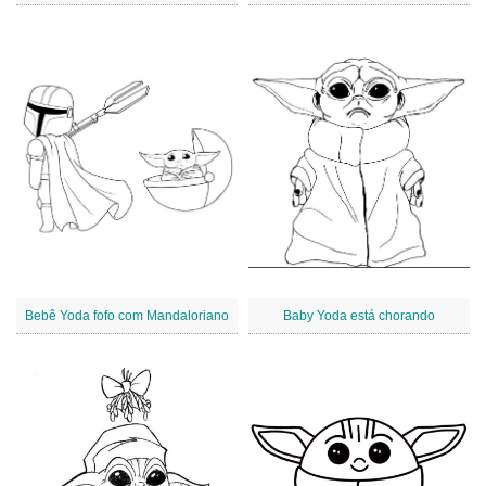
Bebê Yoda fofo com Mandaloriano
Baby Yoda está chorando