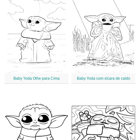
Baby Yoda Olhe para Cima
Baby Yoda com xícara de caldo