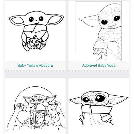
Baby Yoda e Abóbora
Adorável Baby Yoda