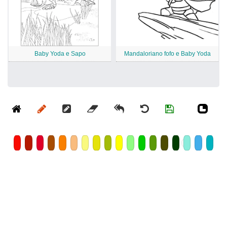
Baby Yoda e Sapo
Mandaloriano fofo e Baby Yoda