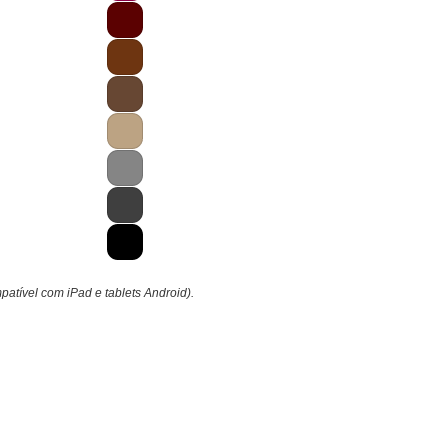
mpatível com iPad e tablets Android).