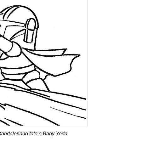
Mandaloriano fofo e Baby Yoda