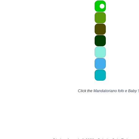
Click the
Mandaloriano fofo e Baby