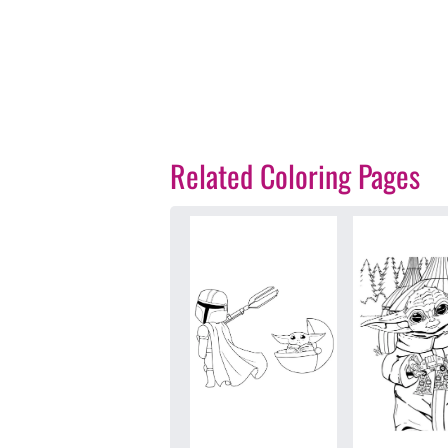
Related Coloring Pages