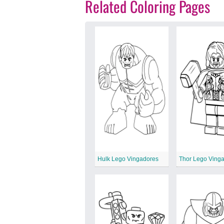
Related Coloring Pages
Hulk Lego Vingadores
Thor Lego Ving