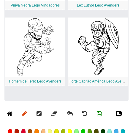
Viúva Negra Lego Vingadores
Lex Luthor Lego Avengers
Homem de Ferro Lego Avengers
Forte Capitão América Lego Avengers