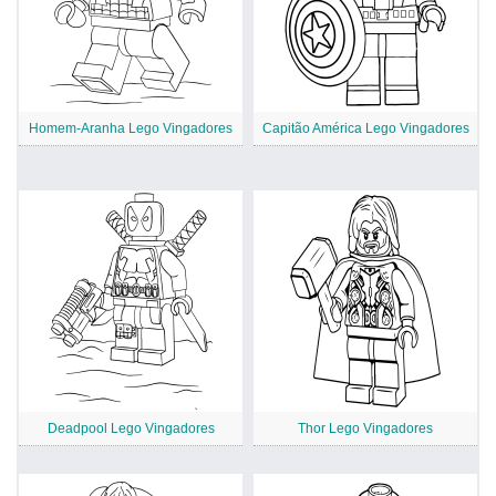
Homem-Aranha Lego Vingadores
Capitão América Lego Vingadores
Deadpool Lego Vingadores
Thor Lego Vingadores