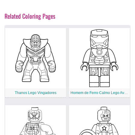
Related Coloring Pages
Thanos Lego Vingadores
Homem de Ferro Calmo Lego Avengers