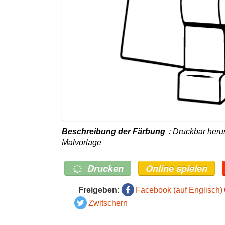
Beschreibung der Färbung
: Druckbar heru
Malvorlage
Drucken
Online spielen
Freigeben:
Facebook (auf Englisch)
Zwitschern