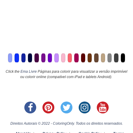
Click the
Ema Livre
Páginas para colorir para visualizar a versão imprimível
ou colorir online (compatível com iPad e tablets Android).
Direitos Autorais © 2022 - ColoringOnly. Todos os direitos reservados.