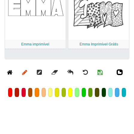
Emma imprimível
Emma Imprimível Grátis