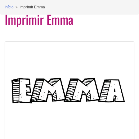
Início
» Imprimir Emma
Imprimir Emma