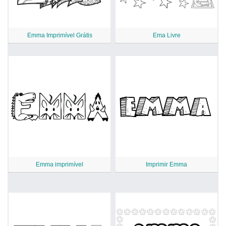
Emma Imprimível Grátis
Ema Livre
Emma imprimível
Imprimir Emma