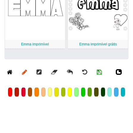
Emma imprimível
Emma imprimível grátis