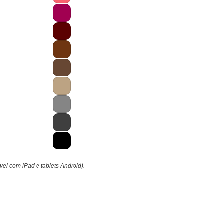
ível com iPad e tablets Android).