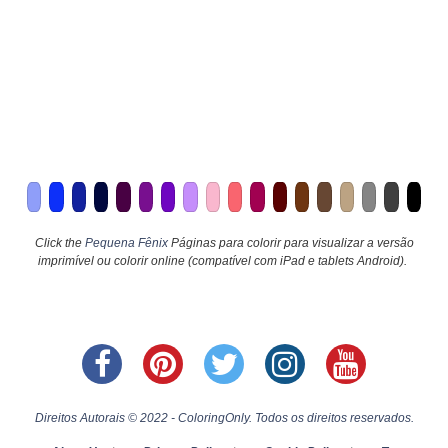
Click the
Pequena Fênix
Páginas para colorir para visualizar a versão
imprimível ou colorir online (compatível com iPad e tablets Android).
Direitos Autorais © 2022 - ColoringOnly. Todos os direitos reservados.