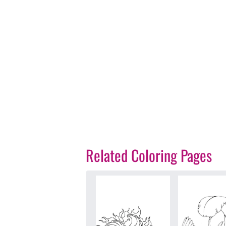
Related Coloring Pages