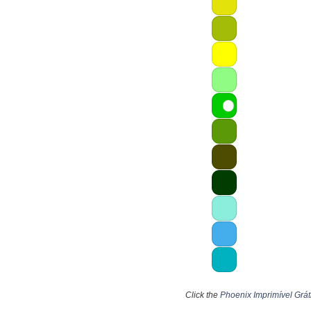
Click the
Phoenix Imprimível Grát