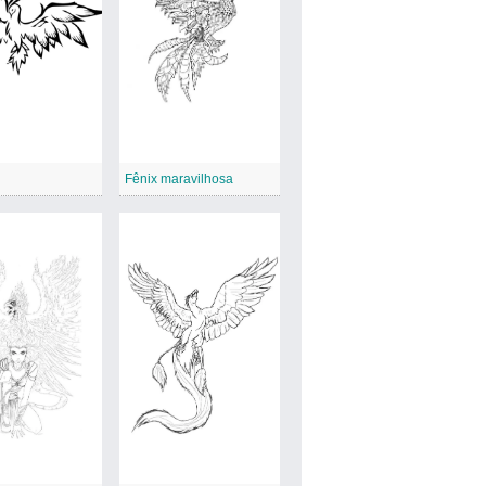
Fênix maravilhosa