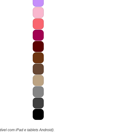
tível com iPad e tablets Android).