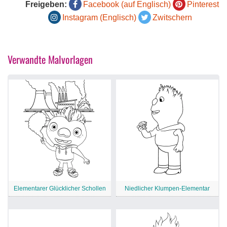
Freigeben:
Facebook (auf Englisch)
Pinterest
Instagram (Englisch)
Zwitschern
Verwandte Malvorlagen
Elementarer Glücklicher Schollen
Niedlicher Klumpen-Elementar