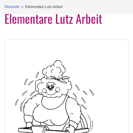
Startseite
» Elementare Lutz-Arbeit
Elementare Lutz Arbeit