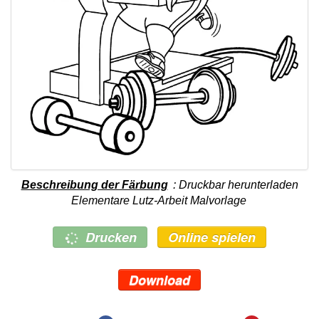
Beschreibung der Färbung
: Druckbar herunterladen
Elementare Lutz-Arbeit Malvorlage
Drucken
Online spielen
Download