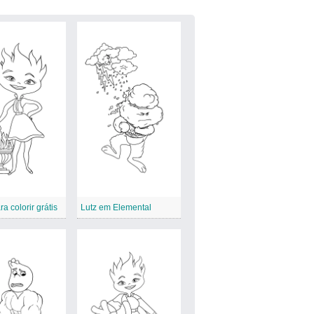
a colorir grátis
Lutz em Elemental