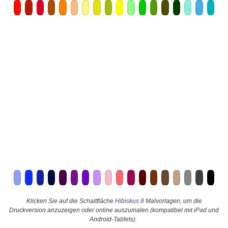
Klicken Sie auf die Schaltfläche
Hibiskus 8
Malvorlagen, um die
Druckversion anzuzeigen oder online auszumalen (kompatibel mit iPad und
Android-Tablets).