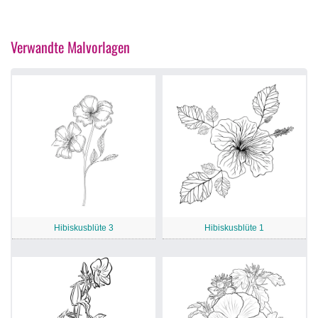
Verwandte Malvorlagen
Hibiskusblüte 3
Hibiskusblüte 1