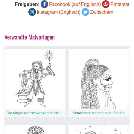
Freigeben:
Facebook (auf Englisch)
Pinterest
Instagram (Englisch)
Zwitschern
Verwandte Malvorlagen
Die Magie des schwarzen Mädchens
Schwarzes Mädchen mit Zöpfen