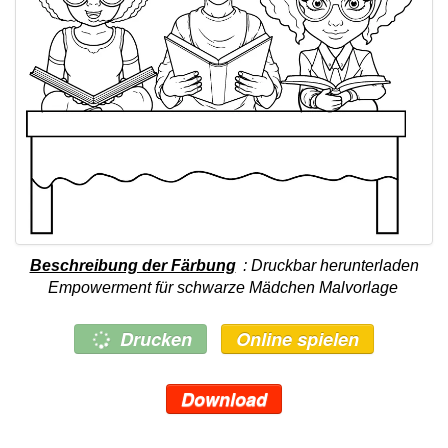
Beschreibung der Färbung
: Druckbar herunterladen
Empowerment für schwarze Mädchen Malvorlage
Drucken
Online spielen
Download