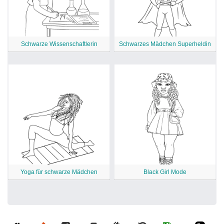
Schwarze Wissenschaftlerin
Schwarzes Mädchen Superheldin
Yoga für schwarze Mädchen
Black Girl Mode