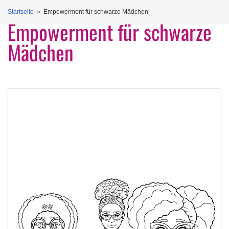
Startseite
» Empowerment für schwarze Mädchen
Empowerment für schwarze
Mädchen