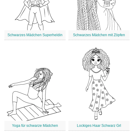
Schwarzes Mädchen Superheldin
Schwarzes Mädchen mit Zöpfen
Yoga für schwarze Mädchen
Lockiges Haar Schwarz Grl