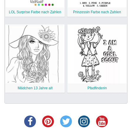
LOL Surprise Farbe nach Zahlen
Prinzessin Farbe nach Zahlen
Mädchen 13 Jahre alt
Pfadfinderin