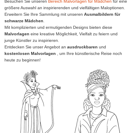
Besuchen Sie unseren
Bereich Malvorlagen für Mädchen
für eine
größere Auswahl an inspirierenden und vielfältigen Maloptionen.
Erweitern Sie Ihre Sammlung mit unseren
Ausmalbildern für
schwarze Mädchen
.
Mit komplizierten und ermutigenden Designs bieten diese
Malvorlagen
eine kreative Möglichkeit, Vielfalt zu feiern und
junge Künstler zu inspirieren.
Entdecken Sie unser Angebot an
ausdruckbaren
und
kostenlosen Malvorlagen
, um Ihre künstlerische Reise noch
heute zu beginnen!