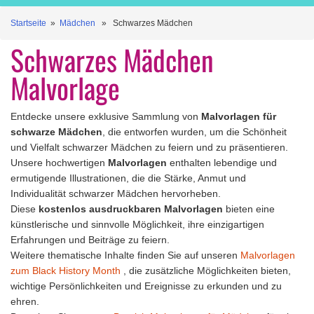
Startseite
»
Mädchen
» Schwarzes Mädchen
Schwarzes Mädchen
Malvorlage
Entdecke unsere exklusive Sammlung von
Malvorlagen für
schwarze Mädchen
, die entworfen wurden, um die Schönheit
und Vielfalt schwarzer Mädchen zu feiern und zu präsentieren.
Unsere hochwertigen
Malvorlagen
enthalten lebendige und
ermutigende Illustrationen, die die Stärke, Anmut und
Individualität schwarzer Mädchen hervorheben.
Diese
kostenlos ausdruckbaren Malvorlagen
bieten eine
künstlerische und sinnvolle Möglichkeit, ihre einzigartigen
Erfahrungen und Beiträge zu feiern.
Weitere thematische Inhalte finden Sie auf unseren
Malvorlagen
zum Black History Month
, die zusätzliche Möglichkeiten bieten,
wichtige Persönlichkeiten und Ereignisse zu erkunden und zu
ehren.