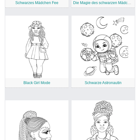
Schwarzes Mädchen Fee
Die Magie des schwarzen Mädchens
Black Girl Mode
Schwarze Astronautin