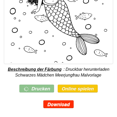
Beschreibung der Färbung
: Druckbar herunterladen
Schwarzes Mädchen Meerjungfrau Malvorlage
Drucken
Online spielen
Download