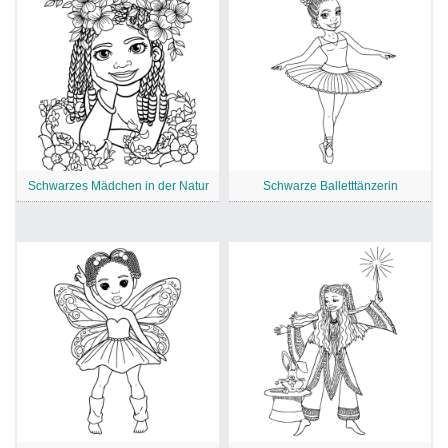
Schwarzes Mädchen in der Natur
Schwarze Balletttänzerin