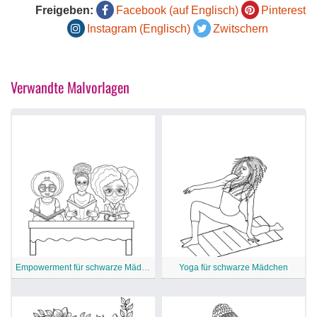
Freigeben:
Facebook (auf Englisch)
Pinterest
Instagram (Englisch)
Zwitschern
Verwandte Malvorlagen
Empowerment für schwarze Mädchen
Yoga für schwarze Mädchen