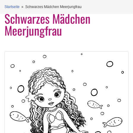
Startseite
» Schwarzes Mädchen Meerjungfrau
Schwarzes Mädchen
Meerjungfrau