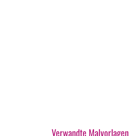
Verwandte Malvorlagen