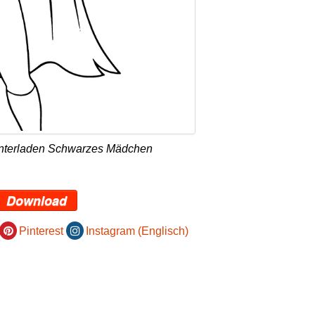
unterladen Schwarzes Mädchen
Download
Pinterest
Instagram (Englisch)