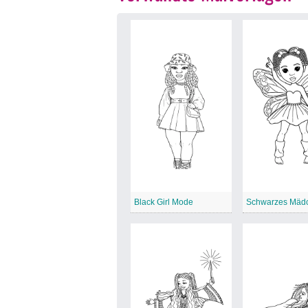
Black Girl Mode