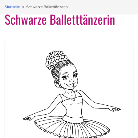
Startseite
» Schwarze Balletttänzerin
Schwarze Balletttänzerin