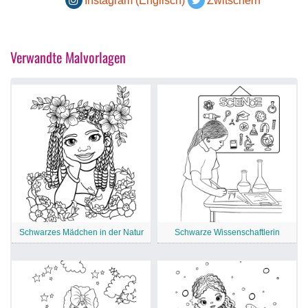
Instagram (Englisch)
Zwitschern
Verwandte Malvorlagen
Schwarzes Mädchen in der Natur
Schwarze Wissenschaftlerin