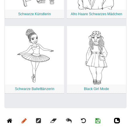
Schwarze Künstlerin
Afro Haare Schwarzes Mädchen
Schwarze Balletttänzerin
Black Girl Mode