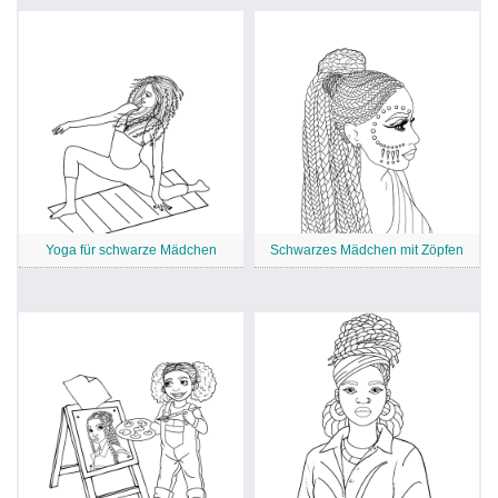
Yoga für schwarze Mädchen
Schwarzes Mädchen mit Zöpfen