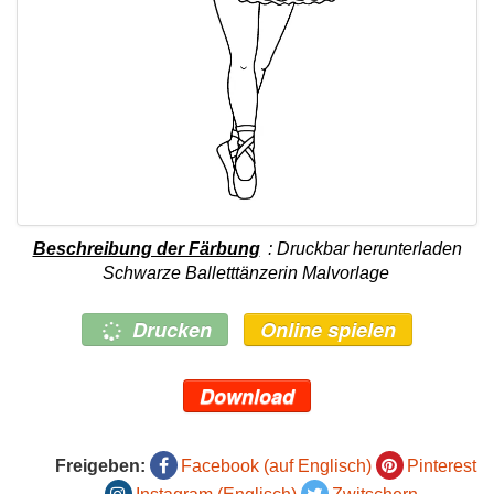
Beschreibung der Färbung
: Druckbar herunterladen
Schwarze Balletttänzerin Malvorlage
Drucken
Online spielen
Download
Freigeben:
Facebook (auf Englisch)
Pinterest