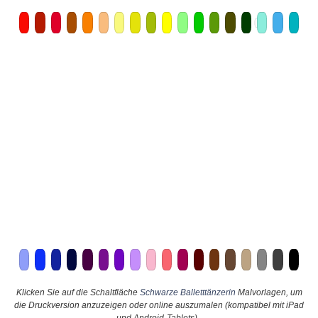
Klicken Sie auf die Schaltfläche
Schwarze Balletttänzerin
Malvorlagen, um
die Druckversion anzuzeigen oder online auszumalen (kompatibel mit iPad