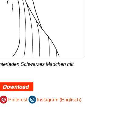
unterladen Schwarzes Mädchen mit
Download
Pinterest
Instagram (Englisch)