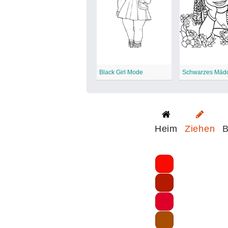
Black Girl Mode
Heim
Ziehen
B