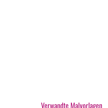
Verwandte Malvorlagen