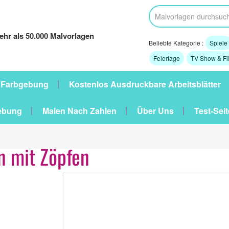
hr als 50.000 Malvorlagen
Beliebte Kategorie :
Spiele
Feiertage
TV Show & Fi
 Farbgebung
Kostenlos Ausdruckbare Arbeitsblätter
ebung
Malen Nach Zahlen
Über Uns
Test-Seit
 mit Zöpfen