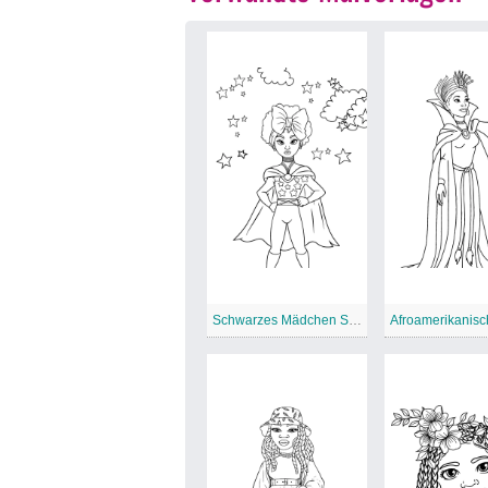
Schwarzes Mädchen Superheldin