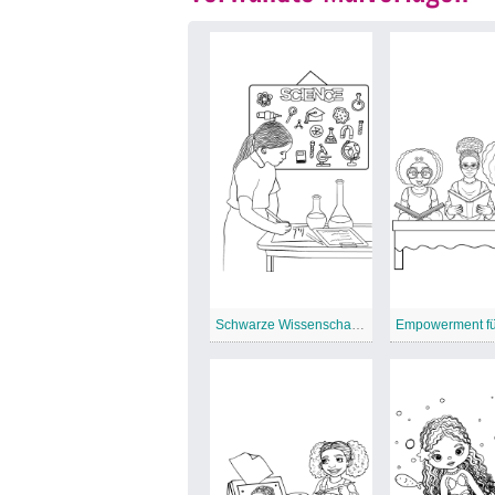
Schwarze Wissenschaftlerin