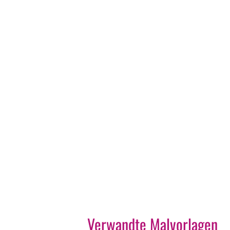
Verwandte Malvorlagen