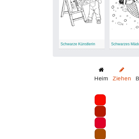
Schwarze Künstlerin
Heim
Ziehen
B